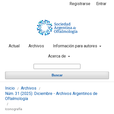
Registrarse
Entrar
Actual
Archivos
Información para autores
Acerca de
Buscar
Inicio
Archivos
/
/
Núm. 31 (2025): Diciembre - Archivos Argentinos de
Oftalmología
/
Iconografía