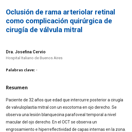
Oclusión de rama arteriolar retinal
como complicación quirúrgica de
cirugía de válvula mitral
Dra. Josefina Cervio
Hospital Italiano de Buenos Aires
Palabras clave:
-
Resumen
Paciente de 32 años que edad que intercurre posterior a cirugía
de valvuloplastia mitral con un escotoma en ojo derecho. Se
observa una lesión blanquecina parafoveal temporal a nivel
macular del ojo derecho. En el OCT se observa un
engrosamiento e hiperreflectividad de capas internas en la zona.