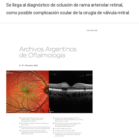
Se llega al diagnóstico de oclusión de rama arteriolar retinal,
como posible complicación ocular de la cirugía de válvula mitral.