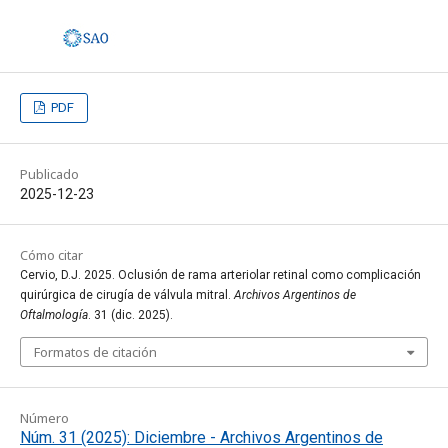
PDF
Publicado
2025-12-23
Cómo citar
Cervio, D.J. 2025. Oclusión de rama arteriolar retinal como complicación
quirúrgica de cirugía de válvula mitral.
Archivos Argentinos de
Oftalmología
. 31 (dic. 2025).
Formatos de citación
Número
Núm. 31 (2025): Diciembre - Archivos Argentinos de