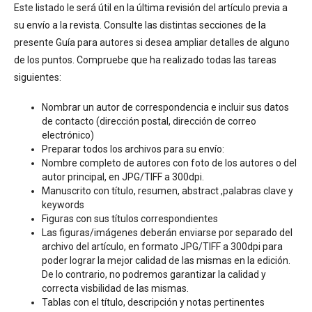
Este listado le será útil en la última revisión del artículo previa a
su envío a la revista. Consulte las distintas secciones de la
presente Guía para autores si desea ampliar detalles de alguno
de los puntos. Compruebe que ha realizado todas las tareas
siguientes:
Nombrar un autor de correspondencia e incluir sus datos
de contacto (dirección postal, dirección de correo
electrónico)
Preparar todos los archivos para su envío:
Nombre completo de autores con foto de los autores o del
autor principal, en JPG/TIFF a 300dpi.
Manuscrito con título, resumen, abstract ,palabras clave y
keywords
Figuras con sus títulos correspondientes
Las figuras/imágenes deberán enviarse por separado del
archivo del artículo, en formato JPG/TIFF a 300dpi para
poder lograr la mejor calidad de las mismas en la edición.
De lo contrario, no podremos garantizar la calidad y
correcta visbilidad de las mismas.
Tablas con el título, descripción y notas pertinentes