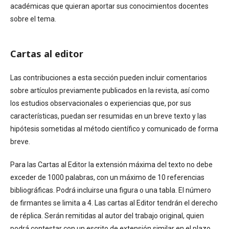
académicas que quieran aportar sus conocimientos docentes
sobre el tema.
Cartas al editor
Las contribuciones a esta sección pueden incluir comentarios
sobre artículos previamente publicados en la revista, así como
los estudios observacionales o experiencias que, por sus
características, puedan ser resumidas en un breve texto y las
hipótesis sometidas al método científico y comunicado de forma
breve.
Para las Cartas al Editor la extensión máxima del texto no debe
exceder de 1000 palabras, con un máximo de 10 referencias
bibliográficas. Podrá incluirse una figura o una tabla. El número
de firmantes se limita a 4. Las cartas al Editor tendrán el derecho
de réplica. Serán remitidas al autor del trabajo original, quien
podrá contestar con un escrito de extensión similar en el plazo