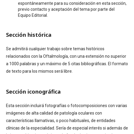
espontáneamente para su consideración en esta sección,
previo contacto y aceptación del tema por parte del
Equipo Editorial.
Sección histórica
Se admitirá cualquier trabajo sobre temas históricos
relacionados con la Oftalmología, con una extensión no superior
a 1000 palabras y un máximo de 5 citas bibliográficas. El formato
de texto para los mismos será libre.
Sección iconográfica
Esta sección incluirá fotografías o fotocomposiciones con varias
imágenes de alta calidad de patología oculares con
características llamativas, o poco habituales, de entidades
clínicas de la especialidad. Sería de especial interés si además de