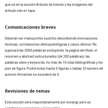
que irá en la sección Artículo de Interés y las imágenes del
artículo irán en tapa.
Comunicaciones breves
Deberán ser manuscritos sucintos describiendo innovaciones
técnicas, correlaciones clínicopatológicas y casos clínicos. No
superará las 2000 palabras excluyendo: la página del título, el
resumen y abstract estructurados (de 200 palabras), las
palabras clave y keywords, no más de 10 citas bibliográficas y los
pies de figura. Podrá incluir hasta 3 figuras o tablas. El número de
autores firmantes no excederá de 6.
Revisiones de temas
Esta sección será mayoritariamente por encargo pero se