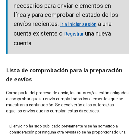
necesarios para enviar elementos en
línea y para comprobar el estado de los
envíos recientes.
a una
Ir a Iniciar sesión
cuenta existente o
una nueva
Registrar
cuenta.
Lista de comprobación para la preparación
de envíos
Como parte del proceso de envío, los autores/as están obligados
a comprobar que su envío cumpla todos los elementos que se
muestran a continuación. Se devolverán a los autores/as
aquellos envíos que no cumplan estas directrices.
El envío no ha sido publicado previamente ni se ha sometido a
consideración por ninguna otra revista (o se ha proporcionado una