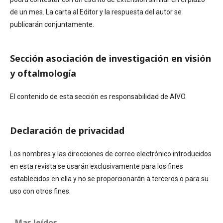
de un mes. La carta al Editor y la respuesta del autor se
publicarán conjuntamente.
Sección asociación de investigación en visión
y oftalmología
El contenido de esta sección es responsabilidad de AIVO.
Declaración de privacidad
Los nombres y las direcciones de correo electrónico introducidos
en esta revista se usarán exclusivamente para los fines
establecidos en ella y no se proporcionarán a terceros o para su
uso con otros fines.
Mas leídos