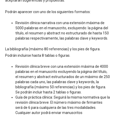
aceptaran sugerencias y propuestas.
Podrán aparecer con uno de los siguientes formatos:
Revisión clínica narrativa con una extensión máxima de
5000 palabras en el manuscrito, excluyendo: la página del
título, el resumen y abstract no estructurado de hasta 150
palabras respectivamente, las palabras clave y keywords.
La bibliografía (máximo 80 referencias) y los pies de figura.
Podrán incluirse hasta 8 tablas o figuras.
Revisión clínica breve con una extensión máxima de 4000
palabras en el manuscrito excluyendo la página del título,
el resumen y abstract estructurados de un máximo de 250
palabras cada uno, las palabras clave y keywords, la
bibliografía (máximo 50 referencias) y los pies de figura.
Se podrán incluir hasta 2 tablas o figuras.
Guía de práctica clínica: Seguirá la misma normativa que la
revisión clínica breve. El número máximo de firmantes
será de 6 para cualquiera de las tres modalidades.
Cualquier autor podrá enviar manuscritos