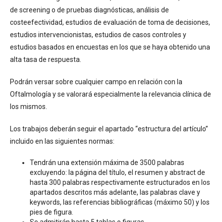
de screening o de pruebas diagnósticas, análisis de
costeefectividad, estudios de evaluación de toma de decisiones,
estudios intervencionistas, estudios de casos controles y
estudios basados en encuestas en los que se haya obtenido una
alta tasa de respuesta.
Podrán versar sobre cualquier campo en relación con la
Oftalmología y se valorará especialmente la relevancia clínica de
los mismos.
Los trabajos deberán seguir el apartado “estructura del artículo”
incluido en las siguientes normas:
Tendrán una extensión máxima de 3500 palabras
excluyendo: la página del título, el resumen y abstract de
hasta 300 palabras respectivamente estructurados en los
apartados descritos más adelante, las palabras clave y
keywords, las referencias bibliográficas (máximo 50) y los
pies de figura.
Se admitirán hasta 5 tablas o figuras.