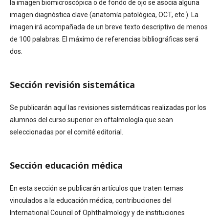
la imagen biomicroscópica o de fondo de ojo se asocia alguna
imagen diagnóstica clave (anatomía patológica, OCT, etc.). La
imagen irá acompañada de un breve texto descriptivo de menos
de 100 palabras. El máximo de referencias bibliográficas será
dos.
Sección revisión sistemática
Se publicarán aquí las revisiones sistemáticas realizadas por los
alumnos del curso superior en oftalmología que sean
seleccionadas por el comité editorial.
Sección educación médica
En esta sección se publicarán artículos que traten temas
vinculados a la educación médica, contribuciones del
International Council of Ophthalmology y de instituciones