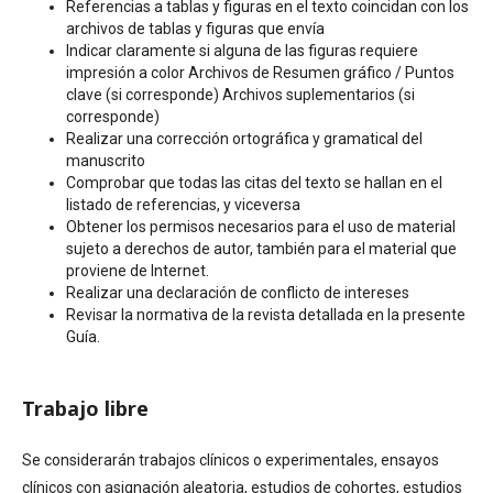
Referencias a tablas y figuras en el texto coincidan con los
archivos de tablas y figuras que envía
Indicar claramente si alguna de las figuras requiere
impresión a color Archivos de Resumen gráfico / Puntos
clave (si corresponde) Archivos suplementarios (si
corresponde)
Realizar una corrección ortográfica y gramatical del
manuscrito
Comprobar que todas las citas del texto se hallan en el
listado de referencias, y viceversa
Obtener los permisos necesarios para el uso de material
sujeto a derechos de autor, también para el material que
proviene de Internet.
Realizar una declaración de conflicto de intereses
Revisar la normativa de la revista detallada en la presente
Guía.
Trabajo libre
Se considerarán trabajos clínicos o experimentales, ensayos
clínicos con asignación aleatoria, estudios de cohortes, estudios