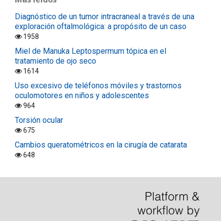
Diagnóstico de un tumor intracraneal a través de una
exploración oftalmológica: a propósito de un caso
1958
Miel de Manuka Leptospermum tópica en el
tratamiento de ojo seco
1614
Uso excesivo de teléfonos móviles y trastornos
oculomotores en niños y adolescentes
964
Torsión ocular
675
Cambios queratométricos en la cirugía de catarata
648