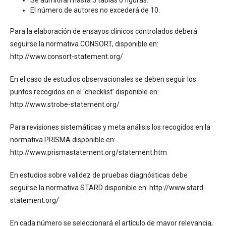
El número de autores no excederá de 10.
Para la elaboración de ensayos clínicos controlados deberá
seguirse la normativa CONSORT, disponible en:
http://www.consort-statement.org/
En el caso de estudios observacionales se deben seguir los
puntos recogidos en el ‘checklist’ disponible en:
http://www.strobe-statement.org/
Para revisiones sistemáticas y meta análisis los recogidos en la
normativa PRISMA disponible en:
http://www.prismastatement.org/statement.htm
En estudios sobre validez de pruebas diagnósticas debe
seguirse la normativa STARD disponible en: http://www.stard-
statement.org/
En cada número se seleccionará el artículo de mayor relevancia,