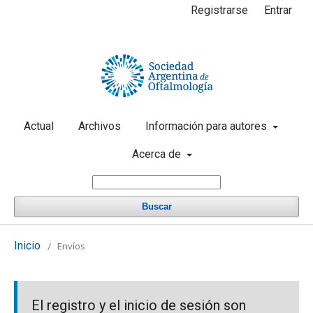
Registrarse
Entrar
Actual
Archivos
Información para autores
Acerca de
Buscar
Inicio
Envíos
/
El registro y el inicio de sesión son