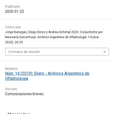
Publicado
2020-01-22
Cómo citar
Jorge Banegas, Diego Desio y Andrea Schimpl 2020. Conjuntivitis por
Neisseria Gonorrhoae.
Archivos Argentinos de Oftalmología
. 14 (ene.
2020), 26-29.
Formatos de citación
Número
Núm. 14 (2019): Enero - Archivos Argentinos de
Oftalmología
Sección
Comunicaciones breves