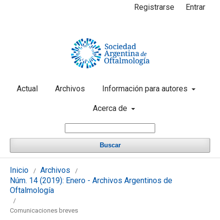
Registrarse
Entrar
Actual
Archivos
Información para autores
Acerca de
Buscar
Inicio
Archivos
/
/
Núm. 14 (2019): Enero - Archivos Argentinos de
Oftalmología
/
Comunicaciones breves