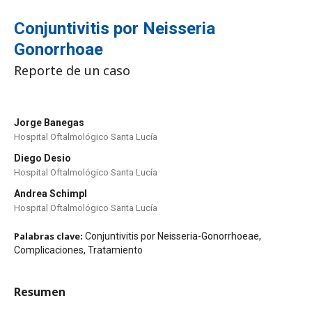
Conjuntivitis por Neisseria
Gonorrhoae
Reporte de un caso
Jorge Banegas
Hospital Oftalmológico Santa Lucía
Diego Desio
Hospital Oftalmológico Santa Lucía
Andrea Schimpl
Hospital Oftalmológico Santa Lucía
Palabras clave:
Conjuntivitis por Neisseria-Gonorrhoeae,
Complicaciones, Tratamiento
Resumen