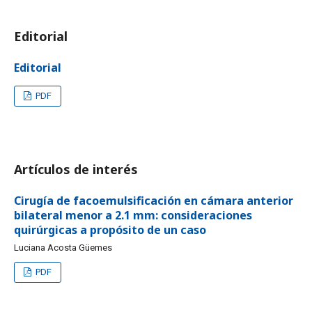
Editorial
Editorial
PDF
Artículos de interés
Cirugía de facoemulsificación en cámara anterior
bilateral menor a 2.1 mm: consideraciones
quirúrgicas a propósito de un caso
Luciana Acosta Güemes
PDF