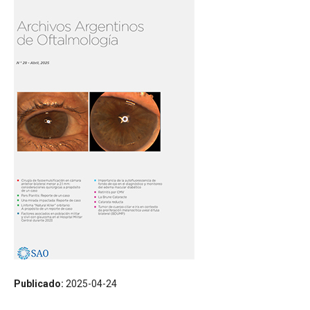
Publicado:
2025-04-24