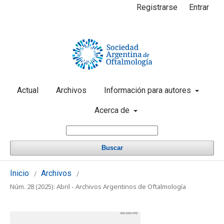
Registrarse
Entrar
Actual
Archivos
Información para autores
Acerca de
Buscar
Inicio
Archivos
/
/
Núm. 28 (2025): Abril - Archivos Argentinos de Oftalmología