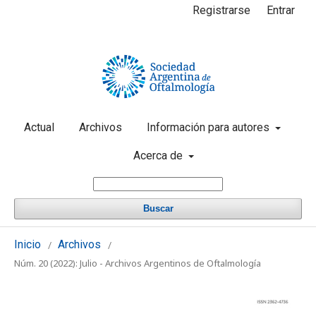
Registrarse
Entrar
Actual
Archivos
Información para autores
Acerca de
Buscar
Inicio
Archivos
/
/
Núm. 20 (2022): Julio - Archivos Argentinos de Oftalmología