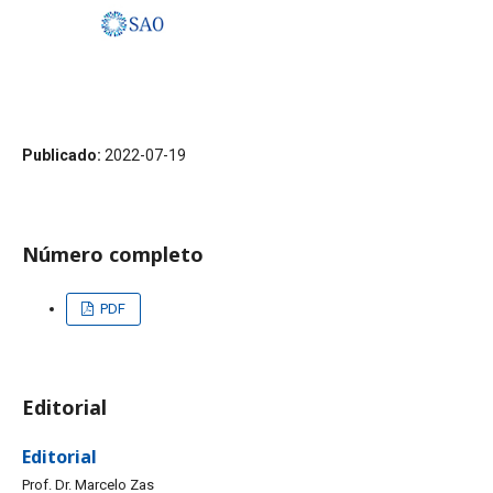
Publicado:
2022-07-19
Número completo
PDF
Editorial
Editorial
Prof. Dr. Marcelo Zas