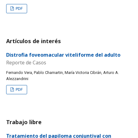
PDF
Artículos de interés
Distrofia foveomacular viteliforme del adulto
Reporte de Casos
Fernando Vera, Pablo Chamartin, María Victoria Cibrán, Arturo A.
Alezzandrini
PDF
Trabajo libre
Tratamiento del papiloma conjuntival con